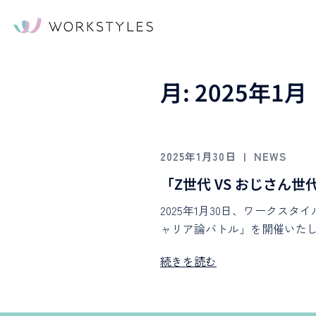
月:
2025年1月
2025年1月30日
NEWS
「Z世代 VS おじさん
2025年1月30日、ワークス
ャリア論バトル」を開催いたしま
続きを読む