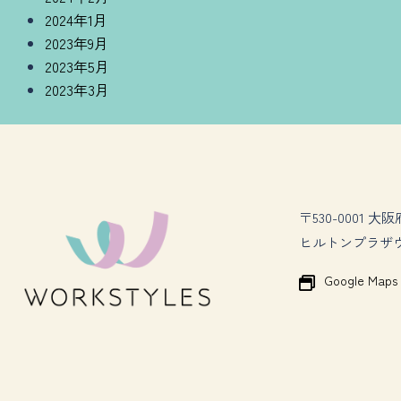
2024年1月
2023年9月
2023年5月
2023年3月
〒530-0001 ⼤
ヒルトンプラザ
Google Maps