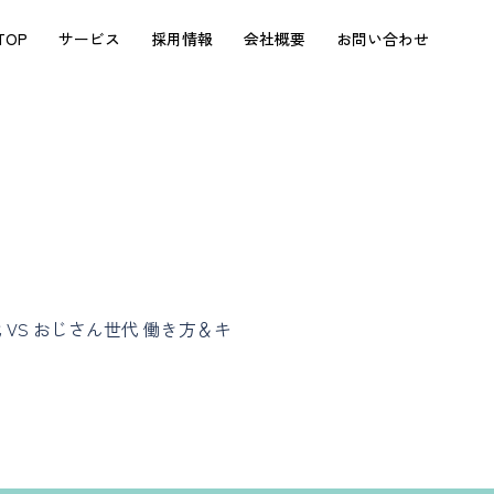
TOP
サービス
採用情報
会社概要
お問い合わせ
VS おじさん世代 働き方＆キ