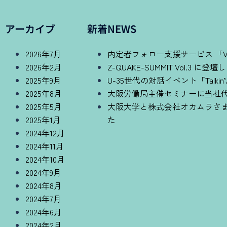
アーカイブ
新着NEWS
2026年7月
内定者フォロー支援サービス 「Vo
2026年2月
Z-QUAKE-SUMMIT Vol.3 に登
2025年9月
U-35世代の対話イベント「Talkin
2025年8月
大阪労働局主催セミナーに当社
2025年5月
大阪大学と株式会社オカムラさ
2025年1月
た
2024年12月
2024年11月
2024年10月
2024年9月
2024年8月
2024年7月
2024年6月
2024年2月