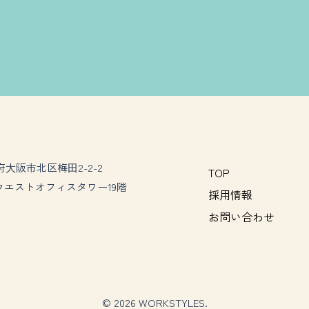
阪府⼤阪市北区梅⽥2-2-­2
TOP
ウエスト
オフィスタワー19階
採用情報
お問い合わせ
© 2026 WORKSTYLES.