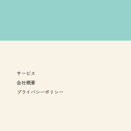
サービス
会社概要
プライバシーポリシー