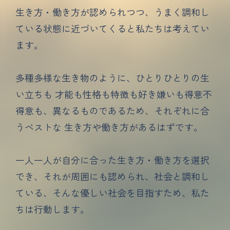
生き方・働き方が認められつつ、
うまく調和し
ている状態に近づいてくると私たちは考えてい
ます。
多種多様な生き物のように、ひとりひとりの生
い立ちも
才能も性格も特徴も好き嫌いも得意不
得意も、異なるものであるため、
それぞれに合
うベストな 生き方や働き方があるはずです。
一人一人が自分に合った生き方・働き方を選択
でき、
それが周囲にも認められ、社会と調和し
ている、
そんな優しい社会を目指すため、私た
ちは行動します。